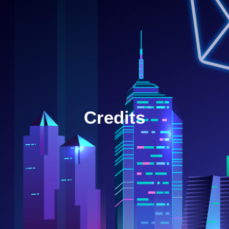
Credits