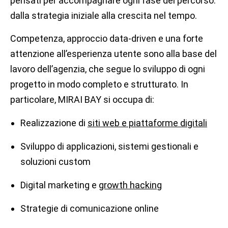
pensati per accompagnare ogni fase del percorso:
dalla strategia iniziale alla crescita nel tempo.
Competenza, approccio data-driven e una forte
attenzione all’esperienza utente sono alla base del
lavoro dell’agenzia, che segue lo sviluppo di ogni
progetto in modo completo e strutturato. In
particolare, MIRAI BAY si occupa di:
Realizzazione di
siti web e piattaforme digitali
Sviluppo di applicazioni, sistemi gestionali e
soluzioni custom
Digital marketing e
growth hacking
Strategie di comunicazione online