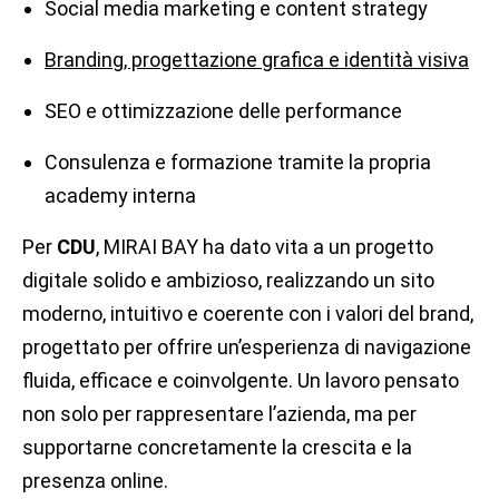
Social media marketing e content strategy
Branding, progettazione grafica e identità visiva
SEO e ottimizzazione delle performance
Consulenza e formazione tramite la propria
academy interna
Per
CDU
, MIRAI BAY ha dato vita a un progetto
digitale solido e ambizioso, realizzando un sito
moderno, intuitivo e coerente con i valori del brand,
progettato per offrire un’esperienza di navigazione
fluida, efficace e coinvolgente. Un lavoro pensato
non solo per rappresentare l’azienda, ma per
supportarne concretamente la crescita e la
presenza online.