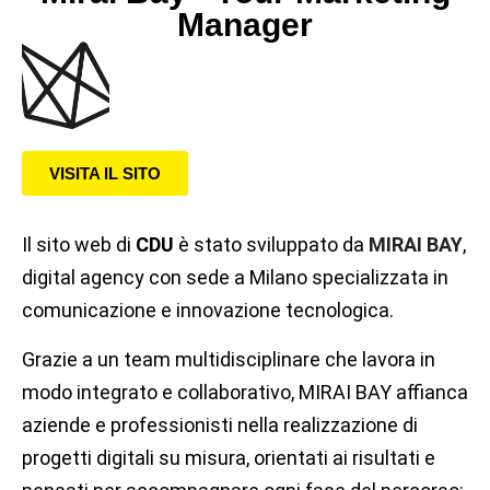
Manager
VISITA IL SITO
Il sito web di
CDU
è stato sviluppato da
MIRAI BAY
,
digital agency con sede a Milano specializzata in
comunicazione e innovazione tecnologica.
Grazie a un team multidisciplinare che lavora in
modo integrato e collaborativo, MIRAI BAY affianca
aziende e professionisti nella realizzazione di
progetti digitali su misura, orientati ai risultati e