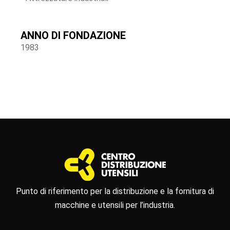
ANNO DI FONDAZIONE
1983
Punto di riferimento per la distribuzione e la fornitura di
macchine e utensili per l’industria.