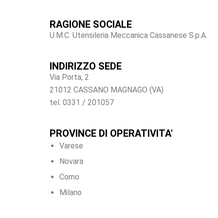
RAGIONE SOCIALE
U.M.C. Utensileria Meccanica Cassanese S.p.A.
INDIRIZZO SEDE
Via Porta, 2
21012 CASSANO MAGNAGO (VA)
tel. 0331 / 201057
PROVINCE DI OPERATIVITA'
Varese
Novara
Como
Milano