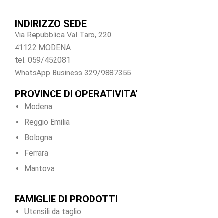
INDIRIZZO SEDE
Via Repubblica Val Taro, 220
41122 MODENA
tel. 059/452081
WhatsApp Business 329/9887355
PROVINCE DI OPERATIVITA'
Modena
Reggio Emilia
Bologna
Ferrara
Mantova
FAMIGLIE DI PRODOTTI
Utensili da taglio