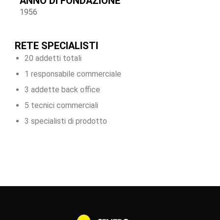
ANNO DI FONDAZIONE
1956
RETE SPECIALISTI
20 addetti totali
1 responsabile commerciale
3 addette back office
5 tecnici commerciali
3 specialisti di prodotto