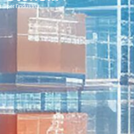
li per l’industria.