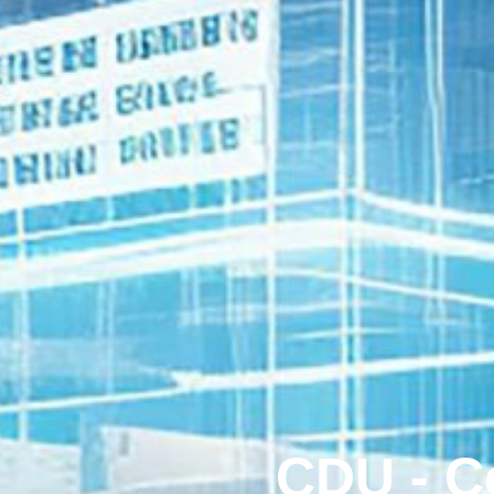
CDU - Ce