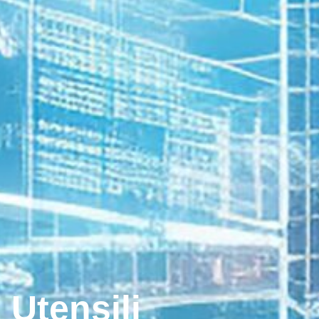
 Utensili