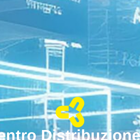
ntro Distribuzione