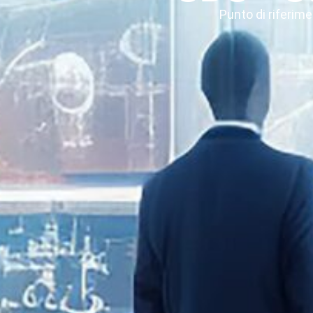
Punto di riferimen