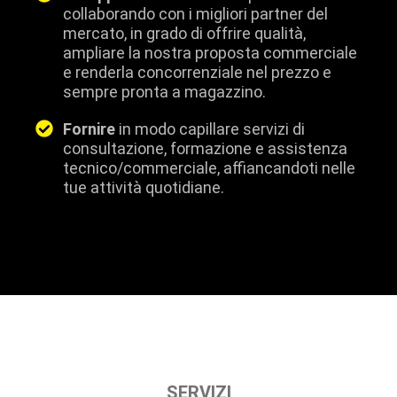
collaborando con i migliori partner del
mercato, in grado di offrire qualità,
ampliare la nostra proposta commerciale
e renderla concorrenziale nel prezzo e
sempre pronta a magazzino.
Fornire
in modo capillare servizi di
consultazione, formazione e assistenza
tecnico/commerciale, affiancandoti nelle
tue attività quotidiane.
SERVIZI