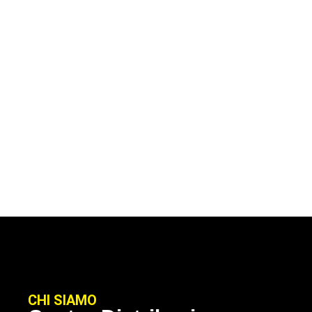
CHI SIAMO