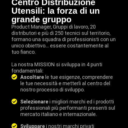
Centro Distribuzione
Utensili: la forza di un
grande gruppo
Product Manager, Gruppi di lavoro, 20
distributori e più di 250 tecnici sul territorio,
formano una squadra di professionisti con un
unico obiettivo... essere costantemente al
tuo fianco.
La nostra MISSION si sviluppa in 4 punti
fondamentali:
Ascoltare
le tue esigenze, comprendere
le tue necessità e metterli al centro del
nostro processo di sviluppo.
Selezionare
i migliori marchi ed i prodotti
professionali più performanti presenti sul
mercato italiano e internazionale.
Sviluppare
i nostri marchi privati