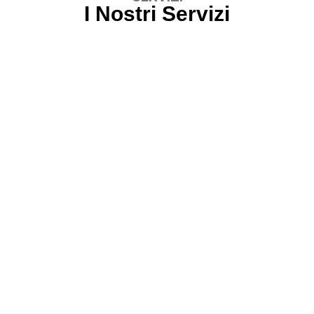
I Nostri Servizi