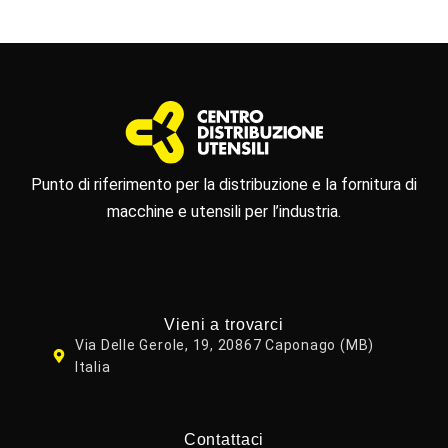
Punto di riferimento per la distribuzione e la fornitura di
macchine e utensili per l’industria.
Vieni a trovarci
Via Delle Gerole, 19, 20867 Caponago (MB)
Italia
Contattaci